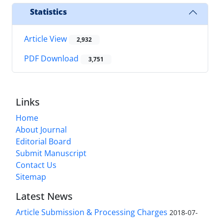
Statistics
Article View
2,932
PDF Download
3,751
Links
Home
About Journal
Editorial Board
Submit Manuscript
Contact Us
Sitemap
Latest News
Article Submission & Processing Charges
2018-07-