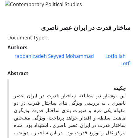
ساختار قدرت در ایران عصر ناصری
Document Type : .
Authors
rabbanizadeh Seyyed Mohammad
Lotfollah
Lotfi
Abstract
چکیده
این نوشتار در مطالعه ساختار قدرت در ایران عصر
ناصری ، به بررسی ویژگی های ساختار قدرت در دو
مقوله یکی فرم و صورت بندی ساختار قدرت ودیگری
ماهیت سلطه و اقتدار خواهد پرداخت. ویژگی مشخص
ساختار قدرت در ایران عصر ناصری ، استبداد بود . شاه
مرکز ثقل و توزیع قدرت بود . در این ساختار ، دولت ،