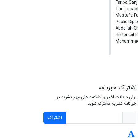
Fariba San
The Impact
Mustafa Fu
Public Dipl
Abdollah Gh
Historical 
Mohammad 
اشتراک خبرنامه
برای دریافت اخبار و اطلاعیه های مهم نشریه در
خبرنامه نشریه مشترک شوید.
اشتراک