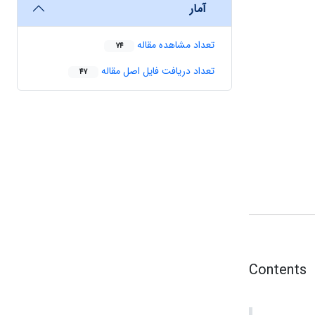
آمار
تعداد مشاهده مقاله
74
تعداد دریافت فایل اصل مقاله
47
Contents