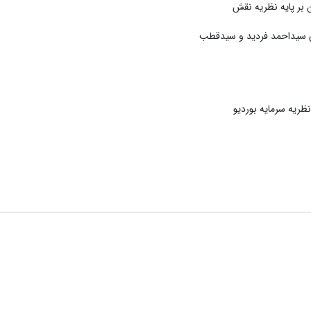
 بر پایه نظریه نقش
 سیداحمد فردید و سیدقطب
ظریه سرمایه بوردیو