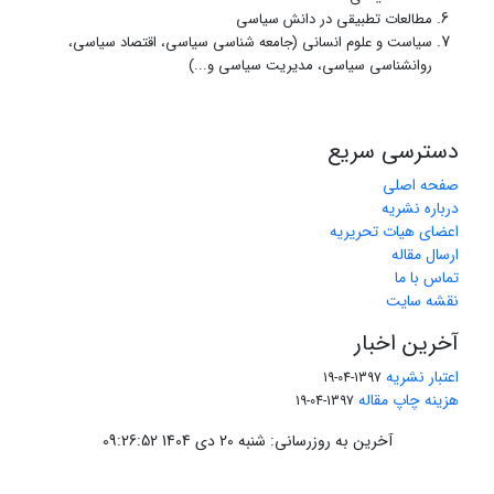
مطالعات تطبیقی در دانش سیاسی
سیاست و علوم انسانی (جامعه شناسی سیاسی، اقتصاد سیاسی،
روانشناسی سیاسی، مدیریت سیاسی و...)
دسترسی سریع
صفحه اصلی
درباره نشریه
اعضای هیات تحریریه
ارسال مقاله
تماس با ما
نقشه سایت
آخرین اخبار
اعتبار نشریه
1397-04-19
هزینه چاپ مقاله
1397-04-19
آخرین به روزرسانی: شنبه 20 دی 1404 09:26:52