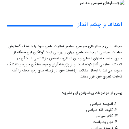
اهداف و چشم انداز
مجله علمی جستارهای سیاسی معاصر فعالیت علمی خود را با هدف گسترش
مباحث سیاسی در جامعه علمی ایران و بررسی ابعاد گوناگون این مسأله از
سوی صاحب نظران داخلی و بین المللی، بالاخص بازشناسی ابعاد آن در
اندیشه اسلامی آغاز کرده است و از پژوهشگران و فرهیختگان حوزه و دانشگاه
دعوت می‌کند با ارسال مقالات ارزشمند خود در زمینه های زیر، مجله را آینه
تأملات نظری خود قرار دهند:
برخی از موضوعات پیشنهادی این نشریه:
اندیشه سیاسی
کلیات فقه سیاسی
کلام سیاسی
دین وسیاست
فلسفه سیاسی