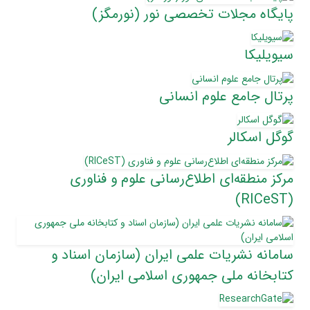
پایگاه مجلات تخصصی نور (نورمگز)
سیویلیکا
پرتال جامع علوم انسانی
گوگل اسکالر
مرکز منطقه‌ای اطلاع‌رسانی علوم و فناوری
(RICeST)
سامانه نشریات علمی ایران (سازمان اسناد و
کتابخانه ملی جمهوری اسلامی ایران)