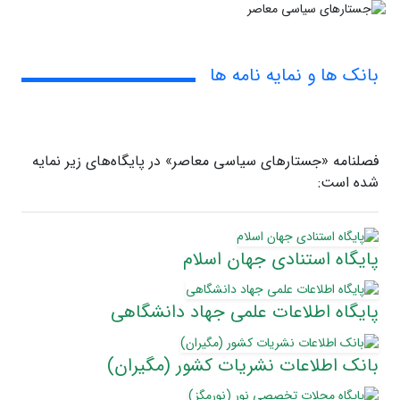
بانک ها و نمایه نامه ها
فصلنامه «جستارهای سیاسی معاصر» در پایگاه‌های زیر نمایه
شده است:
پایگاه استنادی جهان اسلام
پایگاه اطلاعات علمی جهاد دانشگاهی
بانک اطلاعات نشریات کشور (مگیران)