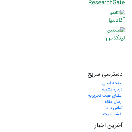
ResearchGate
آکادمیا
لینکدین
دسترسی سریع
صفحه اصلی
درباره نشریه
اعضای هیات تحریریه
ارسال مقاله
تماس با ما
نقشه سایت
آخرین اخبار