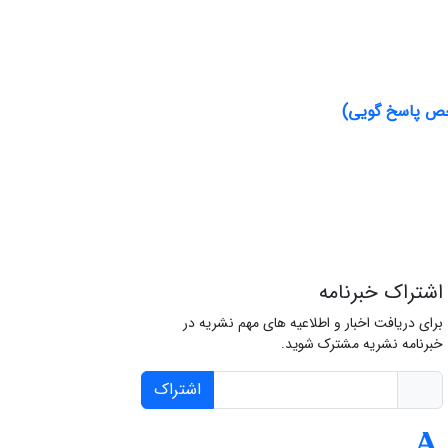
اخص پاسخ گویی)
اشتراک خبرنامه
برای دریافت اخبار و اطلاعیه های مهم نشریه در
خبرنامه نشریه مشترک شوید.
اشتراک