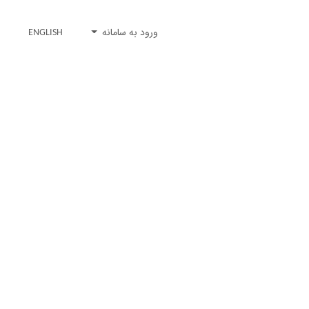
ورود به سامانه
ENGLISH