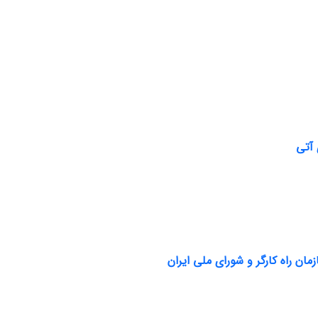
 آتی
ن راه کارگر و شورای ملی ایران